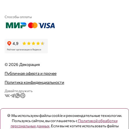
Способы оплаты
© 2026 Декорация
Публичная оферта и прочее
Политика конфиденциальности
Давайте дружить
🍪 Мы используем файлы cookie и рекомендательные технологии.
Пользуясь сайтом, вы соглашаетесь с
Политикой обработки
персональных данных
. Если вы не хотите использовать файлы