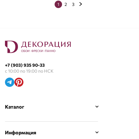
1
2
3
+7 (903) 935 90-33
с 10:00 по 19:00 по НСК
Каталог
Информация