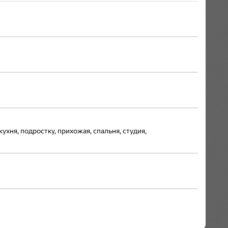
кухня, подростку, прихожая, спальня, студия,