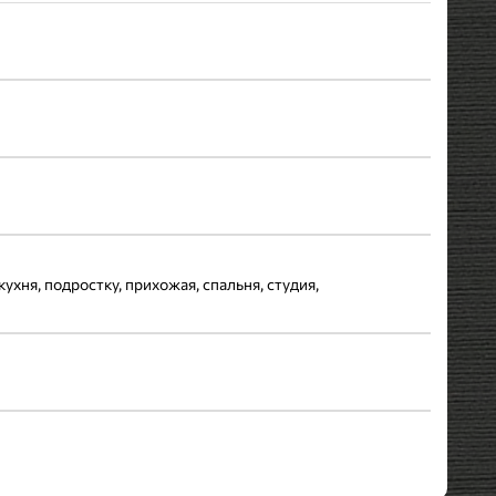
кухня, подростку, прихожая, спальня, студия,