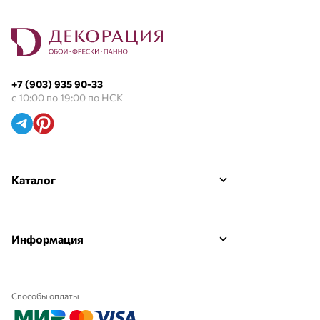
+7 (903) 935 90-33
с 10:00 по 19:00 по НСК
Каталог
Информация
Способы оплаты