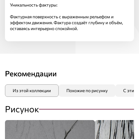
Уникальность фактуры:
Фактурная поверхность с выраженным рельефом и
эффектом движения. Фактура создаёт глубину и объём,
оставаясь интерьерно спокойной.
Рекомендации
Из этой коллекции
Похожие по рисунку
С этим
Рисунок