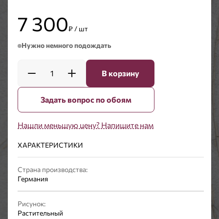
7 300
₽ / шт
Нужно немного подождать
1
В корзину
Задать вопрос по обоям
Нашли меньшую цену? Напишите нам
ХАРАКТЕРИСТИКИ
Страна производства:
Германия
Рисунок:
Растительный