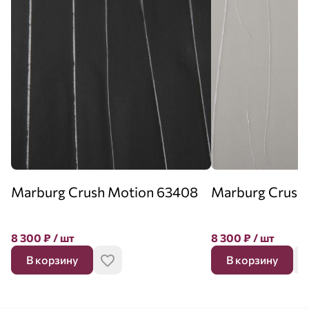
Marburg Crush Motion 63408
Marburg Crush
8 300
₽
/ шт
8 300
₽
/ шт
В корзину
В корзину