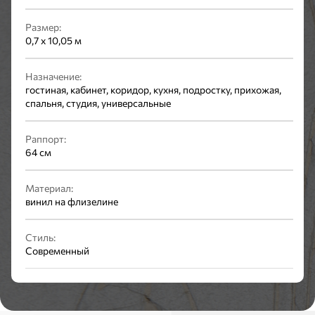
Размер:
0,7 x 10,05 м
Назначение:
гостиная, кабинет, коридор, кухня, подростку, прихожая,
спальня, студия, универсальные
Раппорт:
64 см
Материал:
винил на флизелине
Стиль:
Современный