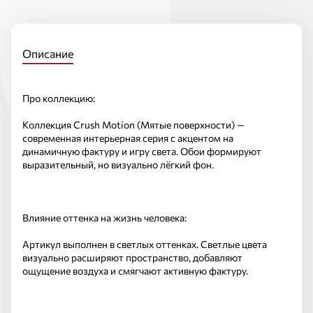
Описание
Про коллекцию:
Коллекция Crush Motion (Мятые поверхности) —
современная интерьерная серия с акцентом на
динамичную фактуру и игру света. Обои формируют
выразительный, но визуально лёгкий фон.
Влияние оттенка на жизнь человека:
Артикул выполнен в светлых оттенках. Светлые цвета
визуально расширяют пространство, добавляют
ощущение воздуха и смягчают активную фактуру.