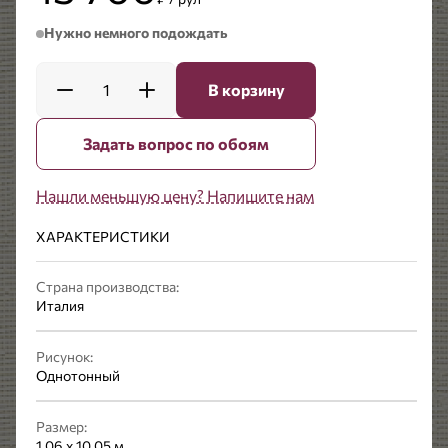
Нужно немного подождать
1
В корзину
Задать вопрос по обоям
Нашли меньшую цену? Напишите нам
ХАРАКТЕРИСТИКИ
Страна производства:
Италия
Рисунок:
Однотонный
Размер:
1,06 x 10,05 м