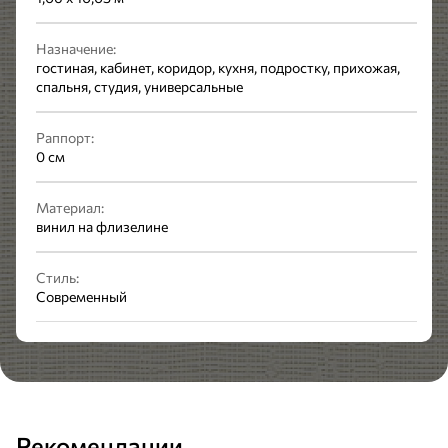
Назначение:
гостиная, кабинет, коридор, кухня, подростку, прихожая,
спальня, студия, универсальные
Раппорт:
0 см
Материал:
винил на флизелине
Стиль:
Современный
Рекомендации