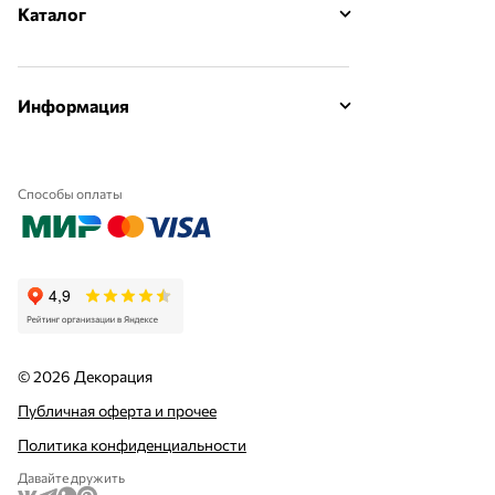
Каталог
Информация
Способы оплаты
© 2026 Декорация
Публичная оферта и прочее
Политика конфиденциальности
Давайте дружить