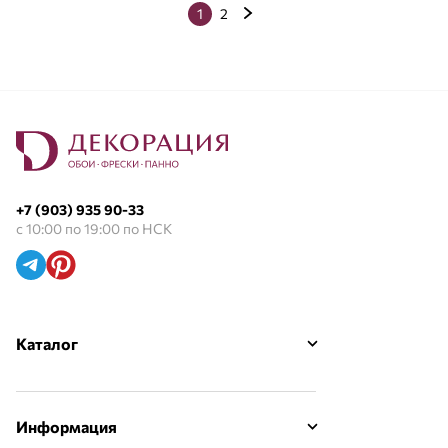
1
2
+7 (903) 935 90-33
с 10:00 по 19:00 по НСК
Каталог
Информация