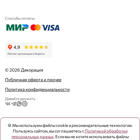
Способы оплаты
© 2026 Декорация
Публичная оферта и прочее
Политика конфиденциальности
Давайте дружить
🍪 Мы используем файлы cookie и рекомендательные технологии.
Пользуясь сайтом, вы соглашаетесь с
Политикой обработки
персональных данных
. Если вы не хотите использовать файлы