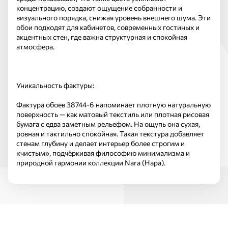
концентрацию, создают ощущение собранности и
визуального порядка, снижая уровень внешнего шума. Эти
обои подходят для кабинетов, современных гостиных и
акцентных стен, где важна структурная и спокойная
атмосфера.
Уникальность фактуры:
Фактура обоев 38744-6 напоминает плотную натуральную
поверхность — как матовый текстиль или плотная рисовая
бумага с едва заметным рельефом. На ощупь она сухая,
ровная и тактильно спокойная. Такая текстура добавляет
стенам глубину и делает интерьер более строгим и
«чистым», подчёркивая философию минимализма и
природной гармонии коллекции Nara (Нара).