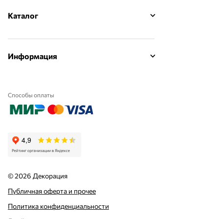
Каталог
Информация
Способы оплаты
© 2026 Декорация
Публичная оферта и прочее
Политика конфиденциальности