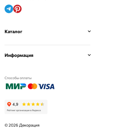
Каталог
Информация
Способы оплаты
© 2026 Декорация