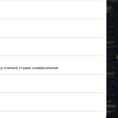
у, спальня, студия, универсальные