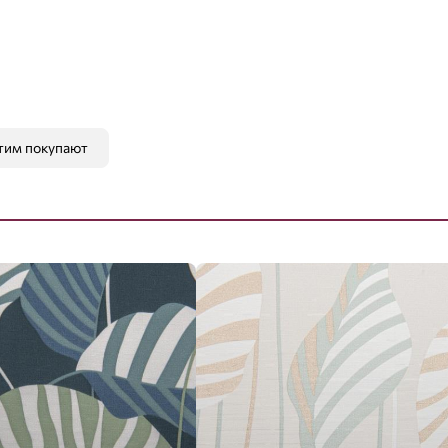
тим покупают