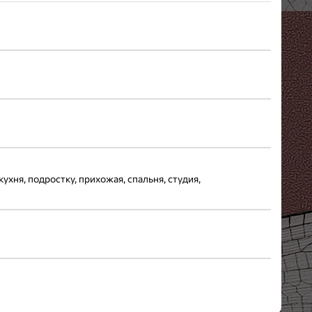
кухня, подростку, прихожая, спальня, студия,