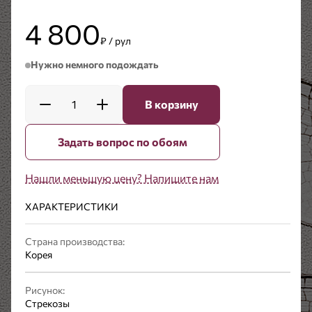
4 800
₽ / рул
Нужно немного подождать
1
В корзину
Задать вопрос по обоям
Нашли меньшую цену? Напишите нам
ХАРАКТЕРИСТИКИ
Страна производства:
Корея
Рисунок:
Стрекозы