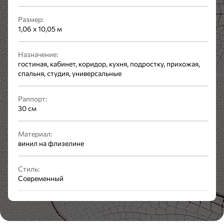
Размер:
1,06 x 10,05 м
Назначение:
гостиная, кабинет, коридор, кухня, подростку, прихожая,
спальня, студия, универсальные
Раппорт:
30 см
Материал:
винил на флизелине
Стиль:
Современный