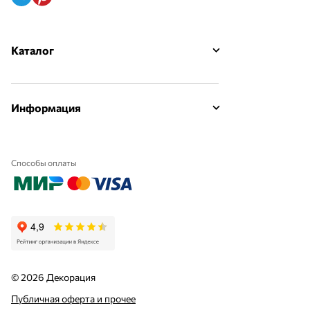
Каталог
Информация
Способы оплаты
© 2026 Декорация
Публичная оферта и прочее