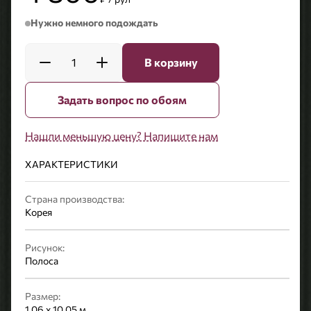
Нужно немного подождать
1
В корзину
Задать вопрос по обоям
Нашли меньшую цену? Напишите нам
ХАРАКТЕРИСТИКИ
Страна производства:
Корея
Рисунок:
Полоса
Размер:
1,06 x 10,05 м