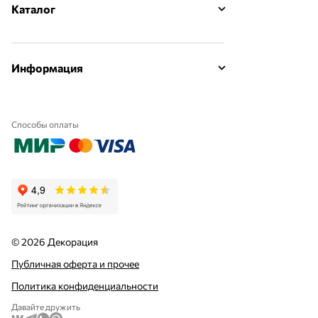
Каталог
Информация
Способы оплаты
© 2026 Декорация
Публичная оферта и прочее
Политика конфиденциальности
Давайте дружить