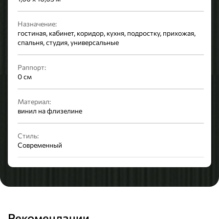
Назначение:
гостиная, кабинет, коридор, кухня, подростку, прихожая,
спальня, студия, универсальные
Раппорт:
0 см
Материал:
винил на флизелине
Стиль:
Современный
Рекомендации