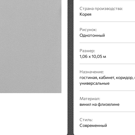
Страна производства:
Корея
Рисунок:
Однотонный
Размер:
1,06 x 10,05 м
Назначение:
гостиная, кабинет, коридор, 
универсальные
Материал:
винил на флизелине
Стиль:
Современный