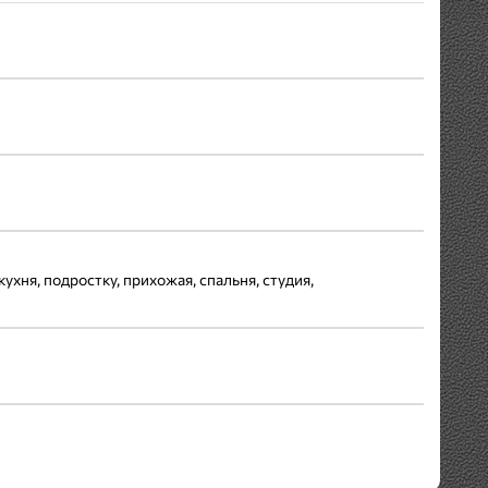
кухня, подростку, прихожая, спальня, студия,