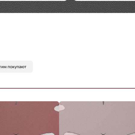
тим покупают