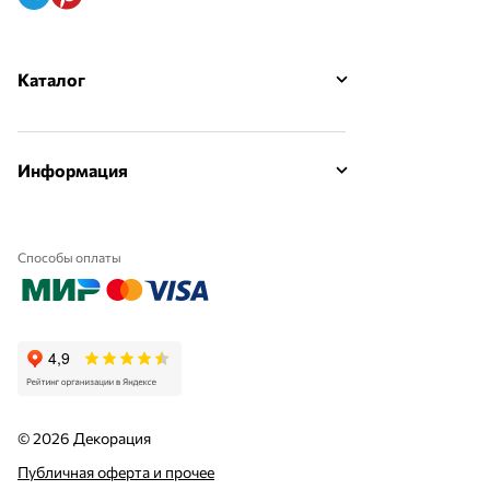
Каталог
Информация
Способы оплаты
© 2026 Декорация
Публичная оферта и прочее