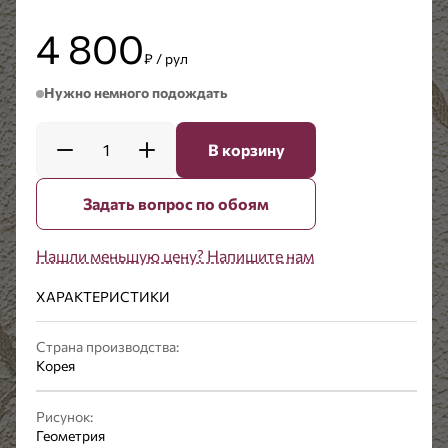
4 800
₽ / рул
Нужно немного подождать
1
В корзину
Задать вопрос по обоям
Нашли меньшую цену? Напишите нам
ХАРАКТЕРИСТИКИ
Страна производства:
Корея
Рисунок:
Геометрия