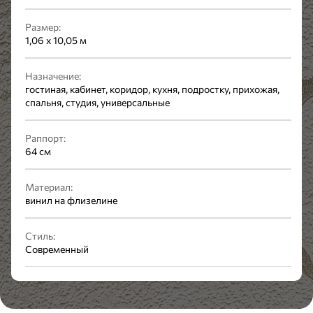
Размер:
1,06 x 10,05 м
Назначение:
гостиная, кабинет, коридор, кухня, подростку, прихожая,
спальня, студия, универсальные
Раппорт:
64 см
Материал:
винил на флизелине
Стиль:
Современный