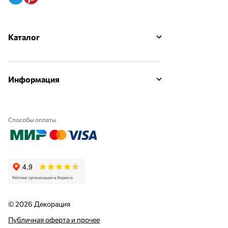
Каталог
Информация
Способы оплаты
© 2026 Декорация
Публичная оферта и прочее