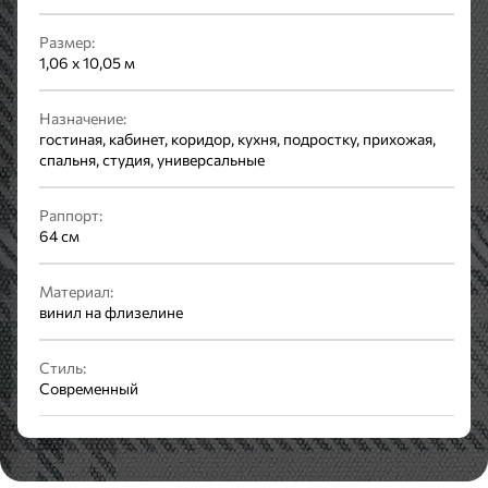
Размер:
1,06 x 10,05 м
Назначение:
гостиная, кабинет, коридор, кухня, подростку, прихожая,
спальня, студия, универсальные
Раппорт:
64 см
Материал:
винил на флизелине
Стиль:
Современный