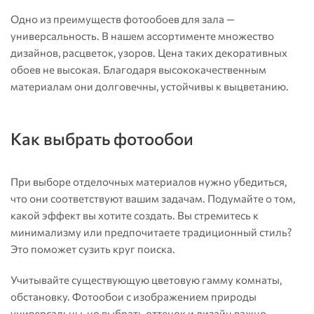
Одно из преимуществ фотообоев для зала —
универсальность. В нашем ассортименте множество
дизайнов, расцветок, узоров. Цена таких декоративных
обоев не высокая. Благодаря высококачественным
материалам они долговечны, устойчивы к выцветанию.
Как выбрать фотообои
При выборе отделочных материалов нужно убедиться,
что они соответствуют вашим задачам. Подумайте о том,
какой эффект вы хотите создать. Вы стремитесь к
минимализму или предпочитаете традиционный стиль?
Это поможет сузить круг поиска.
Учитывайте существующую цветовую гамму комнаты,
обстановку. Фотообои с изображением природы
универсальны, но выбрать оттенок и дизайн важно.