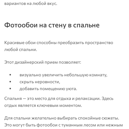
вариантов на любой вкус.
Фотообои на стену в спальне
Красивые обои способны преобразить пространство
любой спальни.
Этот дизайнерский прием позволяет:
визуально увеличить небольшую комнату,
скрыть неровности,
добавить помещению уюта.
Спальня — это место для отдыха и релаксации. Здесь
отдых является ключевым моментом.
Для спальни желательно выбирать спокойные сюжеты.
Это могут быть фотообои с туманным лесом или нежным