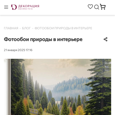
ГЛАВНАЯ
-
БЛОГ
-
ФОТООБОИ ПРИРОДЫ В ИНТЕРЬЕРЕ
Фотообои природы в интерьере
21 января 2025 17:16