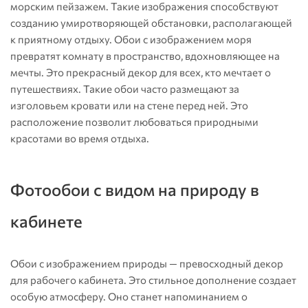
морским пейзажем. Такие изображения способствуют
созданию умиротворяющей обстановки, располагающей
к приятному отдыху. Обои с изображением моря
превратят комнату в пространство, вдохновляющее на
мечты. Это прекрасный декор для всех, кто мечтает о
путешествиях. Такие обои часто размещают за
изголовьем кровати или на стене перед ней. Это
расположение позволит любоваться природными
красотами во время отдыха.
Фотообои с видом на природу в
кабинете
Обои с изображением природы — превосходный декор
для рабочего кабинета. Это стильное дополнение создает
особую атмосферу. Оно станет напоминанием о