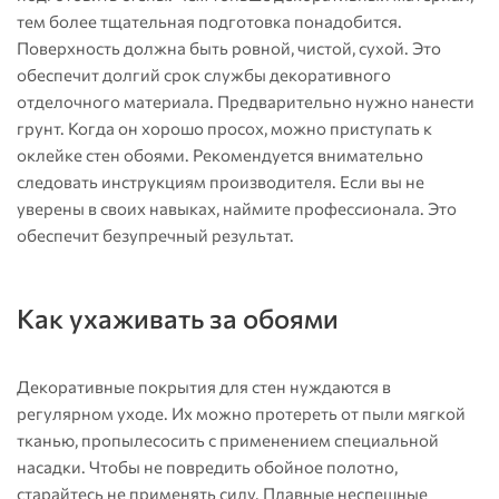
тем более тщательная подготовка понадобится.
Поверхность должна быть ровной, чистой, сухой. Это
обеспечит долгий срок службы декоративного
отделочного материала. Предварительно нужно нанести
грунт. Когда он хорошо просох, можно приступать к
оклейке стен обоями. Рекомендуется внимательно
следовать инструкциям производителя. Если вы не
уверены в своих навыках, наймите профессионала. Это
обеспечит безупречный результат.
Как ухаживать за обоями
Декоративные покрытия для стен нуждаются в
регулярном уходе. Их можно протереть от пыли мягкой
тканью, пропылесосить с применением специальной
насадки. Чтобы не повредить обойное полотно,
старайтесь не применять силу. Плавные неспешные