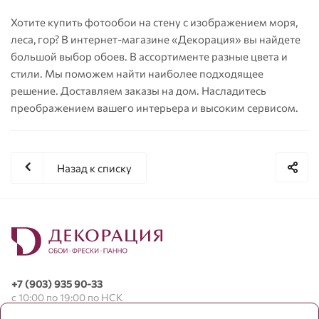
Хотите купить фотообои на стену с изображением моря,
леса, гор? В интернет-магазине «Декорация» вы найдете
большой выбор обоев. В ассортименте разные цвета и
стили. Мы поможем найти наиболее подходящее
решение. Доставляем заказы на дом. Насладитесь
преображением вашего интерьера и высоким сервисом.
Назад к списку
+7 (903) 935 90-33
с 10:00 по 19:00 по НСК