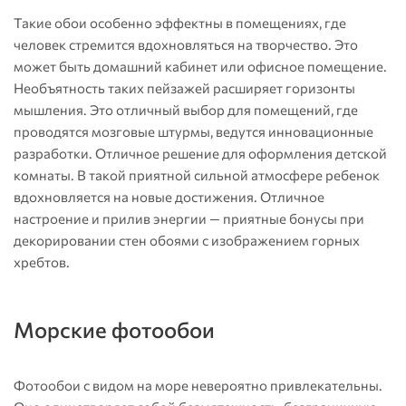
Такие обои особенно эффектны в помещениях, где
человек стремится вдохновляться на творчество. Это
может быть домашний кабинет или офисное помещение.
Необъятность таких пейзажей расширяет горизонты
мышления. Это отличный выбор для помещений, где
проводятся мозговые штурмы, ведутся инновационные
разработки. Отличное решение для оформления детской
комнаты. В такой приятной сильной атмосфере ребенок
вдохновляется на новые достижения. Отличное
настроение и прилив энергии — приятные бонусы при
декорировании стен обоями с изображением горных
хребтов.
Морские фотообои
Фотообои с видом на море невероятно привлекательны.