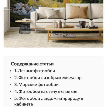
Содержание статьи
1. Лесные фотообои
2. Фотообои с изображением гор
3. Морские фотообои
4. Фотообои на стену в спальне
5. Фотообои с видом на природу в
кабинете