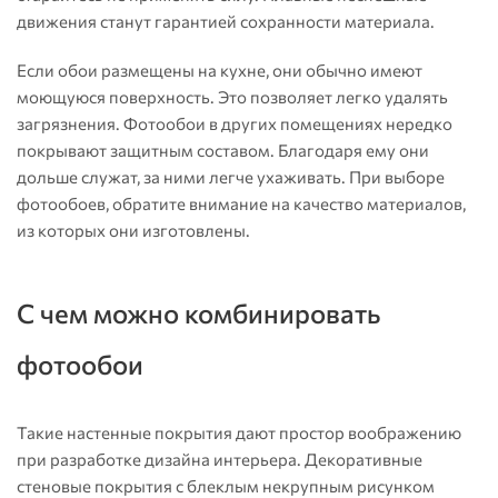
движения станут гарантией сохранности материала.
Если обои размещены на кухне, они обычно имеют
моющуюся поверхность. Это позволяет легко удалять
загрязнения. Фотообои в других помещениях нередко
покрывают защитным составом. Благодаря ему они
дольше служат, за ними легче ухаживать. При выборе
фотообоев, обратите внимание на качество материалов,
из которых они изготовлены.
С чем можно комбинировать
фотообои
Такие настенные покрытия дают простор воображению
при разработке дизайна интерьера. Декоративные
стеновые покрытия с блеклым некрупным рисунком