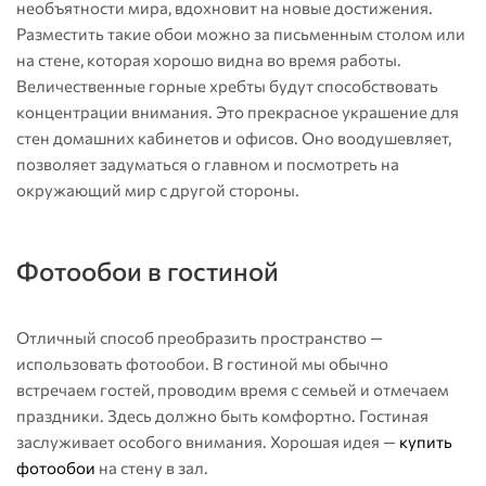
необъятности мира, вдохновит на новые достижения.
Разместить такие обои можно за письменным столом или
на стене, которая хорошо видна во время работы.
Величественные горные хребты будут способствовать
концентрации внимания. Это прекрасное украшение для
стен домашних кабинетов и офисов. Оно воодушевляет,
позволяет задуматься о главном и посмотреть на
окружающий мир с другой стороны.
Фотообои в гостиной
Отличный способ преобразить пространство —
использовать фотообои. В гостиной мы обычно
встречаем гостей, проводим время с семьей и отмечаем
праздники. Здесь должно быть комфортно. Гостиная
заслуживает особого внимания. Хорошая идея —
купить
фотообои
на стену в зал.