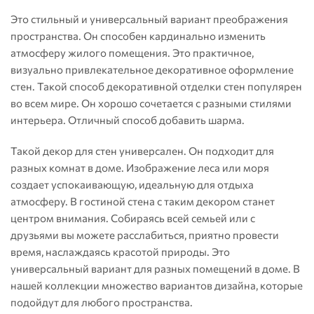
Это стильный и универсальный вариант преображения
пространства. Он способен кардинально изменить
атмосферу жилого помещения. Это практичное,
визуально привлекательное декоративное оформление
стен. Такой способ декоративной отделки стен популярен
во всем мире. Он хорошо сочетается с разными стилями
интерьера. Отличный способ добавить шарма.
Такой декор для стен универсален. Он подходит для
разных комнат в доме. Изображение леса или моря
создает успокаивающую, идеальную для отдыха
атмосферу. В гостиной стена с таким декором станет
центром внимания. Собираясь всей семьей или с
друзьями вы можете расслабиться, приятно провести
время, наслаждаясь красотой природы. Это
универсальный вариант для разных помещений в доме. В
нашей коллекции множество вариантов дизайна, которые
подойдут для любого пространства.