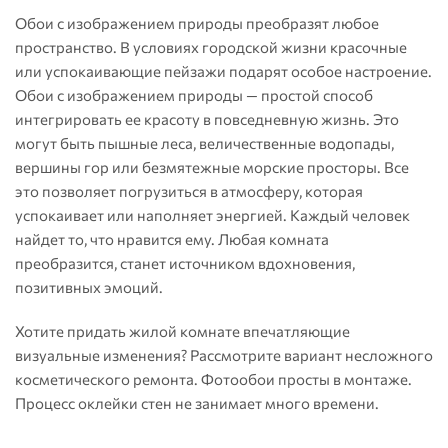
Обои с изображением природы преобразят любое
пространство. В условиях городской жизни красочные
или успокаивающие пейзажи подарят особое настроение.
Обои с изображением природы — простой способ
интегрировать ее красоту в повседневную жизнь. Это
могут быть пышные леса, величественные водопады,
вершины гор или безмятежные морские просторы. Все
это позволяет погрузиться в атмосферу, которая
успокаивает или наполняет энергией. Каждый человек
найдет то, что нравится ему. Любая комната
преобразится, станет источником вдохновения,
позитивных эмоций.
Хотите придать жилой комнате впечатляющие
визуальные изменения? Рассмотрите вариант несложного
косметического ремонта. Фотообои просты в монтаже.
Процесс оклейки стен не занимает много времени.