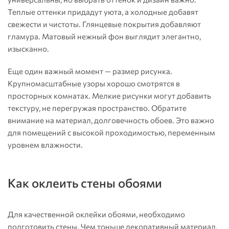
Теплые оттенки придадут уюта, а холодные добавят
свежести и чистоты. Глянцевые покрытия добавляют
гламура. Матовый нежный фон выглядит элегантно,
изысканно.
Еще один важный момент — размер рисунка.
Крупномасштабные узоры хорошо смотрятся в
просторных комнатах. Мелкие рисунки могут добавить
текстуру, не перегружая пространство. Обратите
внимание на материал, долговечность обоев. Это важно
для помещений с высокой проходимостью, переменным
уровнем влажности.
Как оклеить стены обоями
Для качественной оклейки обоями, необходимо
подготовить стены. Чем тоньше декоративный материал,