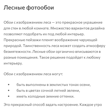
Лесные фотообои
Обои с изображением леса — это прекрасное украшение
для стен в любой комнате. Множество вариантов дизайна
позволяют подобрать их под любой интерьер.
Прекрасные пейзажи пленят воображение чарующей
природой. Таинственность леса может создать атмосферу
безмятежности. Лесные обои органично вписываются в
разные помещения. Такое решение подойдет к любому
интерьеру.
Обои с изображением леса могут:
быть выполнены в землистых тонах осени,
быть в цветах сочной летней зелени,
иметь холодные зимние оттенки.
Это прекрасный способ задать настроение. Каждое утро