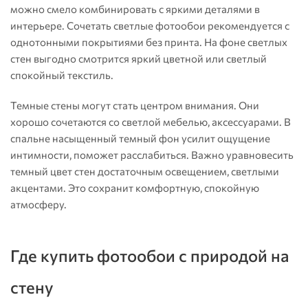
можно смело комбинировать с яркими деталями в
интерьере. Сочетать светлые фотообои рекомендуется с
однотонными покрытиями без принта. На фоне светлых
стен выгодно смотрится яркий цветной или светлый
спокойный текстиль.
Темные стены могут стать центром внимания. Они
хорошо сочетаются со светлой мебелью, аксессуарами. В
спальне насыщенный темный фон усилит ощущение
интимности, поможет расслабиться. Важно уравновесить
темный цвет стен достаточным освещением, светлыми
акцентами. Это сохранит комфортную, спокойную
атмосферу.
Где купить фотообои с природой на
стену